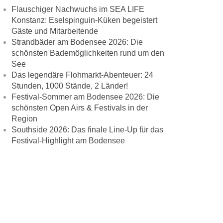
Flauschiger Nachwuchs im SEA LIFE
Konstanz: Eselspinguin-Küken begeistert
Gäste und Mitarbeitende
Strandbäder am Bodensee 2026: Die
schönsten Bademöglichkeiten rund um den
See
Das legendäre Flohmarkt-Abenteuer: 24
Stunden, 1000 Stände, 2 Länder!
Festival-Sommer am Bodensee 2026: Die
schönsten Open Airs & Festivals in der
Region
Southside 2026: Das finale Line-Up für das
Festival-Highlight am Bodensee