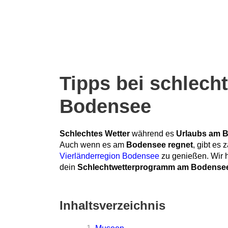
Tipps bei schlech
Bodensee
Schlechtes Wetter
während es
Urlaubs am 
Auch wenn es am
Bodensee regnet
, gibt es
Vierländerregion Bodensee
zu genießen. Wir 
dein
Schlechtwetterprogramm am Bodense
Inhaltsverzeichnis