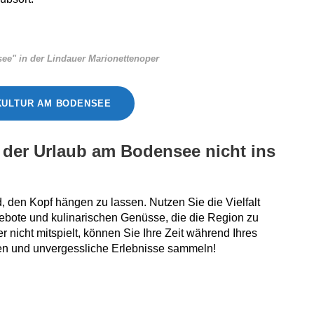
e" in der Lindauer Marionettenoper
KULTUR AM BODENSEE
lt der Urlaub am Bodensee nicht ins
 den Kopf hängen zu lassen. Nutzen Sie die Vielfalt
bote und kulinarischen Genüsse, die die Region zu
 nicht mitspielt, können Sie Ihre Zeit während Ihres
n und unvergessliche Erlebnisse sammeln!