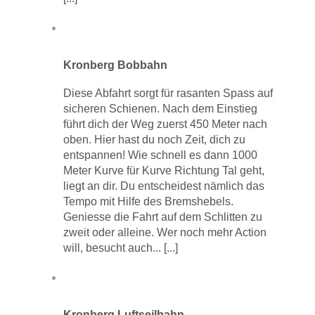
Kronberg Bobbahn
Diese Abfahrt sorgt für rasanten Spass auf
sicheren Schienen. Nach dem Einstieg
führt dich der Weg zuerst 450 Meter nach
oben. Hier hast du noch Zeit, dich zu
entspannen! Wie schnell es dann 1000
Meter Kurve für Kurve Richtung Tal geht,
liegt an dir. Du entscheidest nämlich das
Tempo mit Hilfe des Bremshebels.
Geniesse die Fahrt auf dem Schlitten zu
zweit oder alleine. Wer noch mehr Action
will, besucht auch...
[...]
Kronberg Luftseilbahn