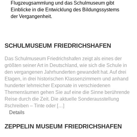
Flugzeugsammlung und das Schulmuseum gibt
Einblicke in die Entwicklung des Bildungssystems
der Vergangenheit.
SCHULMUSEUM FRIEDRICHSHAFEN
Das Schulmuseum Friedrichshafen zeigt als eines der
größten seiner Art in Deutschland, wie sich die Schule in
den vergangenen Jahrhunderten gewandelt hat. Auf drei
Etagen, in drei historischen Klassenzimmern und anhand
hunderter lehrreicher Exponate in verschiedenen
Themenräumen gehen Sie auf eine die Sinne berührende
Reise durch die Zeit. Die aktuelle Sonderausstellung
#schreiben – Tinte oder […]
Details
ZEPPELIN MUSEUM FRIEDRICHSHAFEN