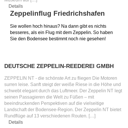
Details
Zeppelinflug Friedrichshafen
Sie wollen hoch hinaus? Na dann gibt es nichts
besseres, als ein Flug mit dem Zeppelin. So haben
Sie den Bodensee bestimmt noch nie gesehen!
DEUTSCHE ZEPPELIN-REEDEREI GMBH
ZEPPELIN NT - die schönste Art zu fliegen Die Motoren
surren leise. Sanft steigt der weiße Riese in die Höhe und
schwebt elegant durch das Luftmeer. Der Zeppelin NT legt
seinen Passagieren die Welt zu Füßen – mit
beeindruckenden Perspektiven auf die vielseitige
Landschaft der Bodensee-Region. Der Zeppelin NT bietet
Rundflüge auf 13 verschiedenen Routen. […]
Details