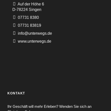
Auf der Höhe 6
D-78224 Singen
07731 8380
07731 83819
info@unterwegs.de
www.unterwegs.de
KONTAKT
Ihr Geschäft will mehr Erleben? Wenden Sie sich an