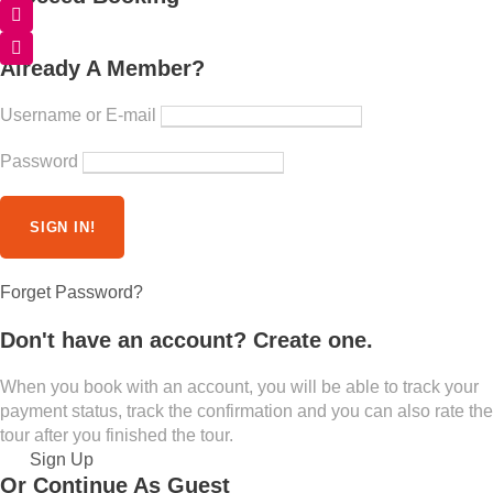
Already A Member?
Username or E-mail
Password
Forget Password?
Don't have an account? Create one.
When you book with an account, you will be able to track your
payment status, track the confirmation and you can also rate the
tour after you finished the tour.
Sign Up
Or Continue As Guest