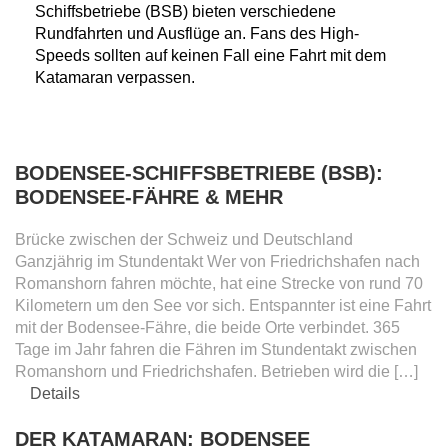
Schiffsbetriebe (BSB) bieten verschiedene
Rundfahrten und Ausflüge an. Fans des High-
Speeds sollten auf keinen Fall eine Fahrt mit dem
Katamaran verpassen.
BODENSEE-SCHIFFSBETRIEBE (BSB):
BODENSEE-FÄHRE & MEHR
Brücke zwischen der Schweiz und Deutschland
Ganzjährig im Stundentakt Wer von Friedrichshafen nach
Romanshorn fahren möchte, hat eine Strecke von rund 70
Kilometern um den See vor sich. Entspannter ist eine Fahrt
mit der Bodensee-Fähre, die beide Orte verbindet. 365
Tage im Jahr fahren die Fähren im Stundentakt zwischen
Romanshorn und Friedrichshafen. Betrieben wird die […]
Details
DER KATAMARAN: BODENSEE