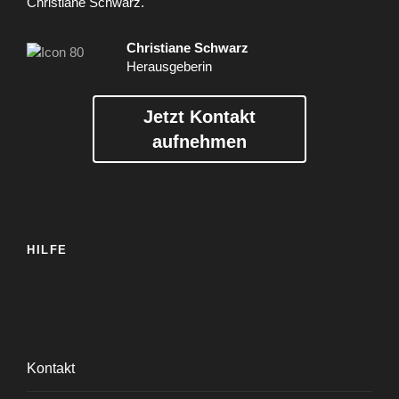
Christiane Schwarz.
Christiane Schwarz
Herausgeberin
Jetzt Kontakt
aufnehmen
HILFE
Kontakt