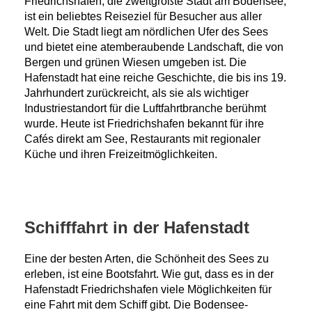
Friedrichshafen, die zweitgrößte Stadt am Bodensee,
ist ein beliebtes Reiseziel für Besucher aus aller
Welt. Die Stadt liegt am nördlichen Ufer des Sees
und bietet eine atemberaubende Landschaft, die von
Bergen und grünen Wiesen umgeben ist. Die
Hafenstadt hat eine reiche Geschichte, die bis ins 19.
Jahrhundert zurückreicht, als sie als wichtiger
Industriestandort für die Luftfahrtbranche berühmt
wurde. Heute ist Friedrichshafen bekannt für ihre
Cafés direkt am See, Restaurants mit regionaler
Küche und ihren Freizeitmöglichkeiten.
Schifffahrt in der Hafenstadt
Eine der besten Arten, die Schönheit des Sees zu
erleben, ist eine Bootsfahrt. Wie gut, dass es in der
Hafenstadt Friedrichshafen viele Möglichkeiten für
eine Fahrt mit dem Schiff gibt. Die Bodensee-