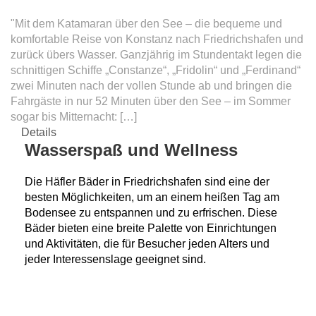
"Mit dem Katamaran über den See – die bequeme und
komfortable Reise von Konstanz nach Friedrichshafen und
zurück übers Wasser. Ganzjährig im Stundentakt legen die
schnittigen Schiffe „Constanze“, „Fridolin“ und „Ferdinand“
zwei Minuten nach der vollen Stunde ab und bringen die
Fahrgäste in nur 52 Minuten über den See – im Sommer
sogar bis Mitternacht: […]
Details
Wasserspaß und Wellness
Die Häfler Bäder in Friedrichshafen sind eine der
besten Möglichkeiten, um an einem heißen Tag am
Bodensee zu entspannen und zu erfrischen. Diese
Bäder bieten eine breite Palette von Einrichtungen
und Aktivitäten, die für Besucher jeden Alters und
jeder Interessenslage geeignet sind.