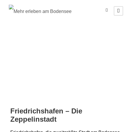
Friedrichshafen
am Bodensee
Friedrichshafen – Die
Zeppelinstadt