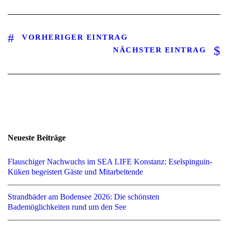
VORHERIGER EINTRAG
NÄCHSTER EINTRAG
Neueste Beiträge
Flauschiger Nachwuchs im SEA LIFE Konstanz: Eselspinguin-
Küken begeistert Gäste und Mitarbeitende
Strandbäder am Bodensee 2026: Die schönsten
Bademöglichkeiten rund um den See