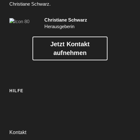
Christiane Schwarz.
Christiane Schwarz
Herausgeberin
Jetzt Kontakt
aufnehmen
HILFE
Kontakt