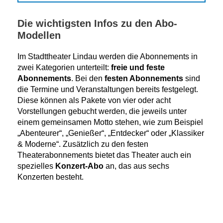
Die wichtigsten Infos zu den Abo-
Modellen
Im Stadttheater Lindau werden die Abonnements in
zwei Kategorien unterteilt:
freie und feste
Abonnements
. Bei den
festen Abonnements
sind
die Termine und Veranstaltungen bereits festgelegt.
Diese können als Pakete von vier oder acht
Vorstellungen gebucht werden, die jeweils unter
einem gemeinsamen Motto stehen, wie zum Beispiel
„Abenteurer“, „Genießer“, „Entdecker“ oder „Klassiker
& Moderne“. Zusätzlich zu den festen
Theaterabonnements bietet das Theater auch ein
spezielles
Konzert-Abo
an, das aus sechs
Konzerten besteht.