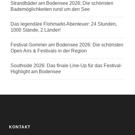
Strandbäder am Bodensee 2026: Die schönsten
Bademöglichkeiten rund um den See
Das legendäre Flohmarkt-Abenteuer: 24 Stunden,
1000 Stände, 2 Länder!
Festival-Sommer am Bodensee 2026: Die schönsten
Open Airs & Festivals in der Region
Southside 2026: Das finale Line-Up für das Festival-
Highlight am Bodensee
KONTAKT