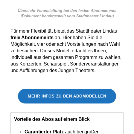
Übersicht Veranstaltung bei den festen Abonnements
(Dokument bereitgestellt vom Stadttheater Lindau)
Für mehr Flexibilität bietet das Stadttheater Lindau
freie Abonnements
an. Hier haben Sie die
Möglichkeit, vier oder acht Vorstellungen nach Wahl
zu besuchen. Dieses Modell erlaubt es Ihnen,
individuell aus dem gesamten Programm zu wählen,
aus Konzerten, Schauspiel, Sonderveranstaltungen
und Aufführungen des Jungen Theaters.
MEHR INFOS ZU DEN ABOMODELLEN
Vorteile des Abos auf einem Blick
Garantierter Platz
auch bei großer