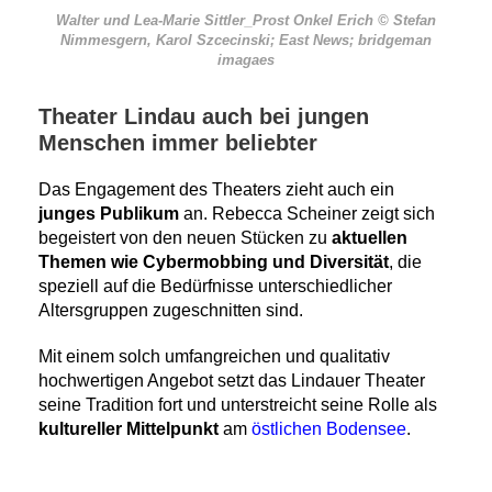
Walter und Lea-Marie Sittler_Prost Onkel Erich © Stefan
Nimmesgern, Karol Szcecinski; East News; bridgeman
imagaes
Theater Lindau auch bei jungen
Menschen immer beliebter
Das Engagement des Theaters zieht auch ein
junges Publikum
an. Rebecca Scheiner zeigt sich
begeistert von den neuen Stücken zu
aktuellen
Themen wie Cybermobbing und Diversität
, die
speziell auf die Bedürfnisse unterschiedlicher
Altersgruppen zugeschnitten sind.
Mit einem solch umfangreichen und qualitativ
hochwertigen Angebot setzt das Lindauer Theater
seine Tradition fort und unterstreicht seine Rolle als
kultureller Mittelpunkt
am
östlichen Bodensee
.