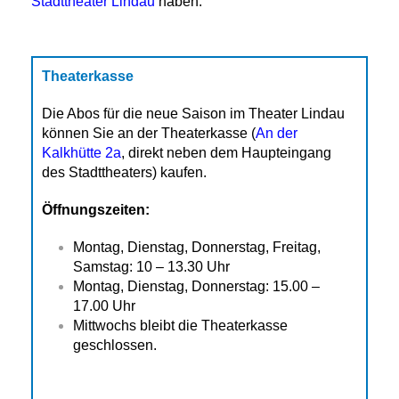
Stadttheater Lindau
haben.
Theaterkasse
Die Abos für die neue Saison im Theater Lindau
können Sie an der Theaterkasse (
An der
Kalkhütte 2a
, direkt neben dem Haupteingang
des Stadttheaters) kaufen.
Öffnungszeiten:
Montag, Dienstag, Donnerstag, Freitag,
Samstag: 10 – 13.30 Uhr
Montag, Dienstag, Donnerstag: 15.00 –
17.00 Uhr
Mittwochs bleibt die Theaterkasse
geschlossen.