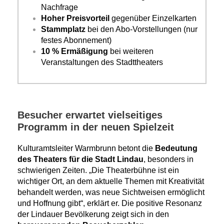
Nachfrage
Hoher Preisvorteil
gegenüber Einzelkarten
Stammplatz
bei den Abo-Vorstellungen (nur
festes Abonnement)
10 % Ermäßigung
bei weiteren
Veranstaltungen des Stadttheaters
Besucher erwartet vielseitiges
Programm in der neuen Spielzeit
Kulturamtsleiter Warmbrunn betont die
Bedeutung
des Theaters für die Stadt Lindau
, besonders in
schwierigen Zeiten. „Die Theaterbühne ist ein
wichtiger Ort, an dem aktuelle Themen mit Kreativität
behandelt werden, was neue Sichtweisen ermöglicht
und Hoffnung gibt“, erklärt er. Die positive Resonanz
der Lindauer Bevölkerung zeigt sich in den