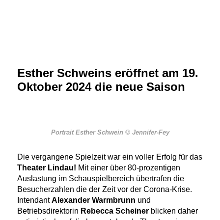
Esther Schweins eröffnet am 19.
Oktober 2024 die neue Saison
Portrait Esther Schwein © Jennifer-Fey
Die vergangene Spielzeit war ein voller Erfolg für das
Theater Lindau!
Mit einer über 80-prozentigen
Auslastung im Schauspielbereich übertrafen die
Besucherzahlen die der Zeit vor der Corona-Krise.
Intendant
Alexander Warmbrunn
und
Betriebsdirektorin
Rebecca Scheiner
blicken daher