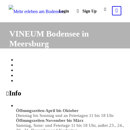
Login
Sign Up
VINEUM Bodensee in
Meersburg
Info
Öffnungszeiten April bis Oktober
Dienstag bis Sonntag und an Feiertagen 11 bis 18 Uhr
Öffnungszeiten November bis März
Samstag, Sonn- und Feiertage 11 bis 18 Uhr, außer 23., 24.,