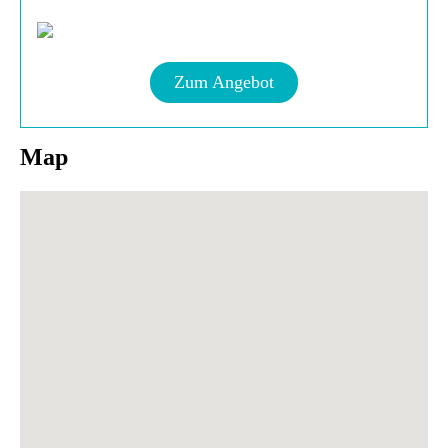
Zum Angebot
Map