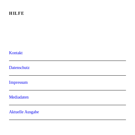
HILFE
Kontakt
Datenschutz
Impressum
Mediadaten
Aktuelle Ausgabe