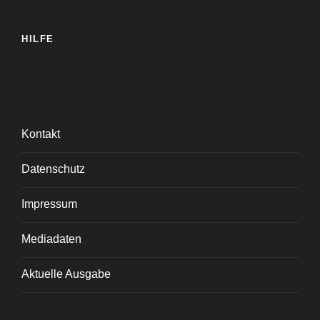
HILFE
Kontakt
Datenschutz
Impressum
Mediadaten
Aktuelle Ausgabe