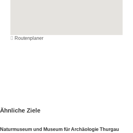
Routenplaner
Ähnliche Ziele
Naturmuseum und Museum für Archäologie Thurgau