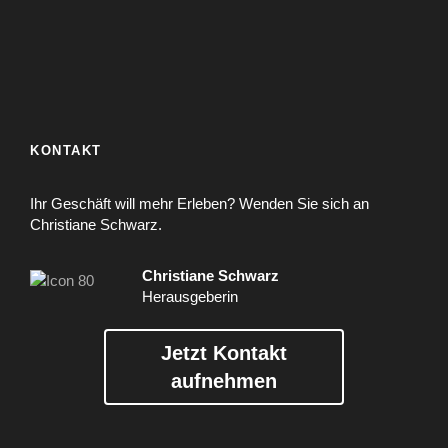
KONTAKT
Ihr Geschäft will mehr Erleben? Wenden Sie sich an
Christiane Schwarz.
Christiane Schwarz
Herausgeberin
Jetzt Kontakt
aufnehmen