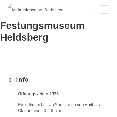
Festungsmuseum
Heldsberg
Info
Öffnungszeiten 2025
Einzelbesucher: an Samstagen von April bis
Oktober von 10–16 Uhr.