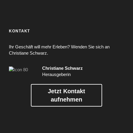
KONTAKT
Ihr Geschäft will mehr Erleben? Wenden Sie sich an
Christiane Schwarz.
Christiane Schwarz
Herausgeberin
Jetzt Kontakt
aufnehmen