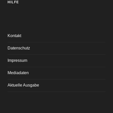
HILFE
Kontakt
Datenschutz
Impressum
Mediadaten
Aktuelle Ausgabe