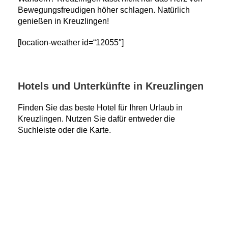
Bewegungsfreudigen höher schlagen. Natürlich
genießen in Kreuzlingen!
[location-weather id=“12055″]
Hotels und Unterkünfte in Kreuzlingen
Finden Sie das beste Hotel für Ihren Urlaub in
Kreuzlingen. Nutzen Sie dafür entweder die
Suchleiste oder die Karte.