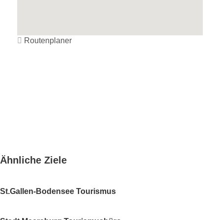
Routenplaner
Ähnliche Ziele
St.Gallen-Bodensee Tourismus