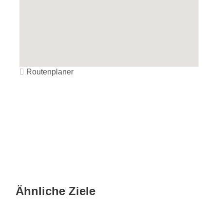
Routenplaner
Ähnliche Ziele