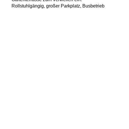
Rollstuhlgängig, großer Parkplatz, Busbetrieb