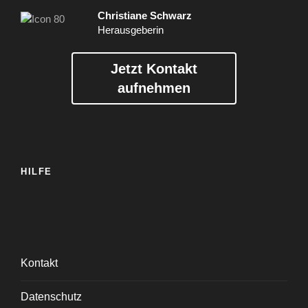
Christiane Schwarz
Herausgeberin
Jetzt Kontakt
aufnehmen
HILFE
Kontakt
Datenschutz