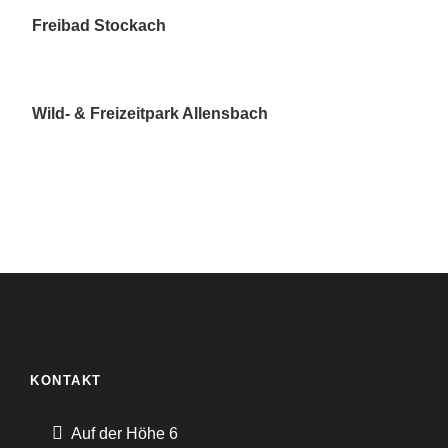
Freibad Stockach
Wild- & Freizeitpark Allensbach
KONTAKT
Auf der Höhe 6