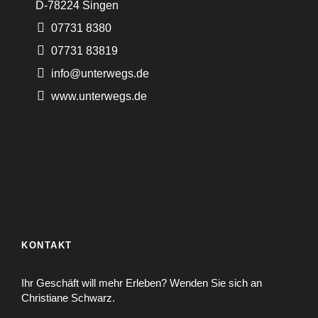
D-78224 Singen
07731 8380
07731 83819
info@unterwegs.de
www.unterwegs.de
KONTAKT
Ihr Geschäft will mehr Erleben? Wenden Sie sich an
Christiane Schwarz.