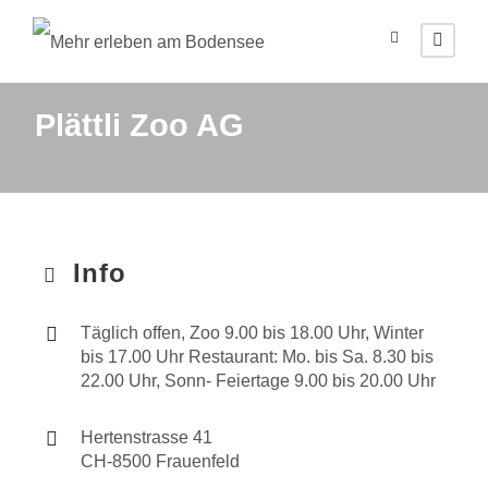
Plättli Zoo AG
Info
Täglich offen, Zoo 9.00 bis 18.00 Uhr, Winter
bis 17.00 Uhr Restaurant: Mo. bis Sa. 8.30 bis
22.00 Uhr, Sonn- Feiertage 9.00 bis 20.00 Uhr
Hertenstrasse 41
CH-8500 Frauenfeld