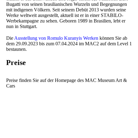
Bugatti von seinen brasilianischen Wurzeln und Begegnungen
mit indigenen Völkern. Seit seinem Debüt 2013 wurden seine
Werke weltweit ausgestellt, aktuell ist er in einer STABILO-
Werbekampagne zu sehen. Geboren 1989 in Brasilien, lebt er
nun in Stuttgart.
Die
Ausstellung von Romulo Kuranyis Werken
können Sie ab
dem 29.09.2023 bis zum 07.04.2024 im MAC2 auf dem Level 1
bestaunen.
Preise
Preise finden Sie auf der Homepage des MAC Museum Art &
Cars