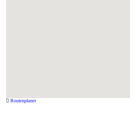
Routenplaner