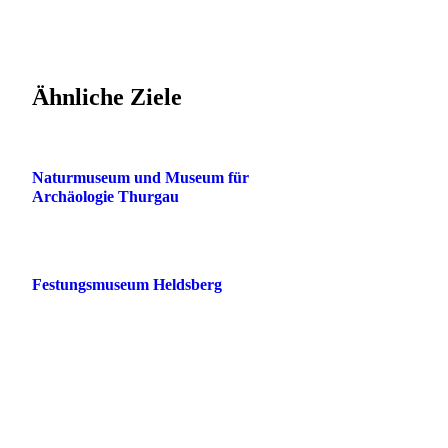
Ähnliche Ziele
Naturmuseum und Museum für
Archäologie Thurgau
Festungsmuseum Heldsberg