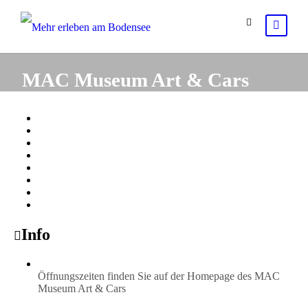
MAC Museum Art & Cars
Info
Öffnungszeiten finden Sie auf der Homepage des MAC
Museum Art & Cars