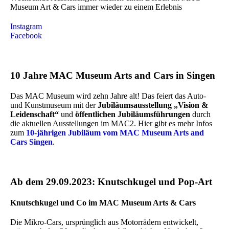
Museum Art & Cars immer wieder zu einem Erlebnis
Instagram
Facebook
10 Jahre MAC Museum Arts and Cars in Singen
Das MAC Museum wird zehn Jahre alt! Das feiert das Auto-
und Kunstmuseum mit der
Jubiläumsausstellung „Vision &
Leidenschaft“
und
öffentlichen Jubiläumsführungen
durch
die aktuellen Ausstellungen im MAC2. Hier gibt es mehr Infos
zum
10-jährigen Jubiläum vom MAC Museum Arts and
Cars Singen
.
Ab dem 29.09.2023: Knutschkugel und Pop-Art
Knutschkugel und Co im MAC Museum Arts & Cars
Die Mikro-Cars, ursprünglich aus Motorrädern entwickelt,