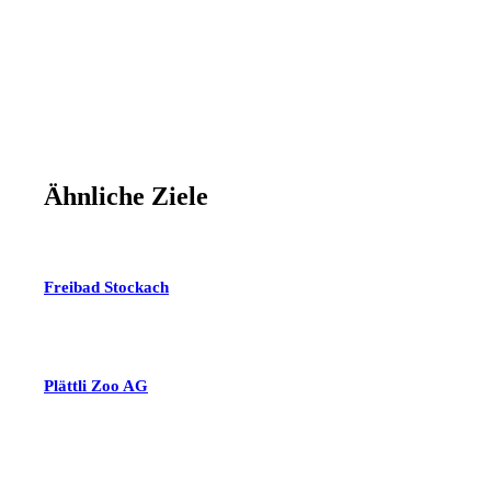
Ähnliche Ziele
Freibad Stockach
Plättli Zoo AG