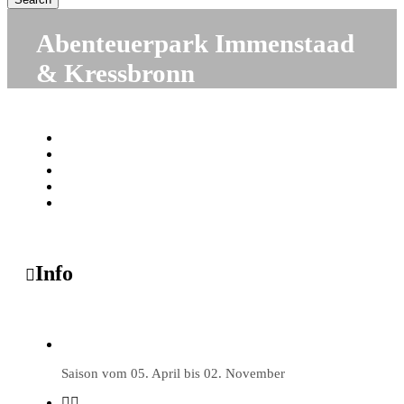
Abenteuerpark Immenstaad
& Kressbronn
Info
Saison vom 05. April bis 02. November