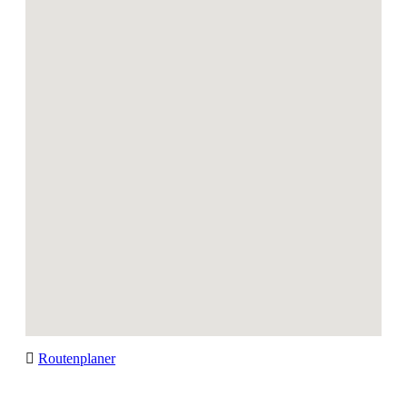
Routenplaner