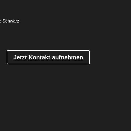
ne Schwarz.
Jetzt Kontakt aufnehmen