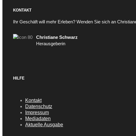
KONTAKT
Ihr Geschäft will mehr Erleben? Wenden Sie sich an Christia
Christiane Schwarz
Herausgeberin
HILFE
Kontakt
Datenschutz
Impressum
Mediadaten
Aktuelle Ausgabe