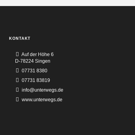
KONTAKT
Auf der Höhe 6
D-78224 Singen
07731 8380
07731 83819
info@unterwegs.de
www.unterwegs.de