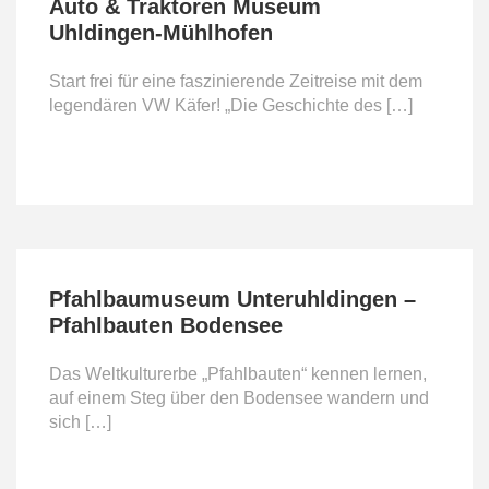
Auto & Traktoren Museum
Uhldingen-Mühlhofen
Start frei für eine faszinierende Zeitreise mit dem
legendären VW Käfer! „Die Geschichte des […]
DETAILS
Pfahlbaumuseum Unteruhldingen –
Pfahlbauten Bodensee
Das Weltkulturerbe „Pfahlbauten“ kennen lernen,
auf einem Steg über den Bodensee wandern und
sich […]
DETAILS