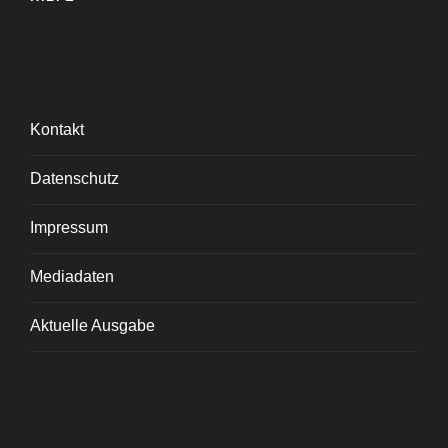
Kontakt
Datenschutz
Impressum
Mediadaten
Aktuelle Ausgabe