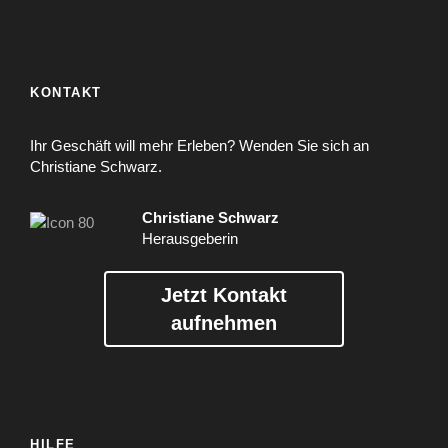
KONTAKT
Ihr Geschäft will mehr Erleben? Wenden Sie sich an
Christiane Schwarz.
Christiane Schwarz
Herausgeberin
Jetzt Kontakt
aufnehmen
HILFE