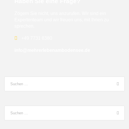
Haben Sie eine Frage?
Zögern Sie nicht, uns anzurufen. Wir sind ein
Expertenteam und wir freuen uns, mit Ihnen zu
sprechen.
+49 7731 8380
info@mehrerlebenambodensee.de