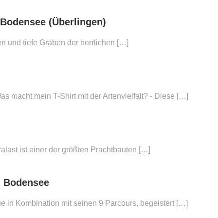
Bodensee (Überlingen)
 und tiefe Gräben der herrlichen […]
 macht mein T-Shirt mit der Artenvielfalt? - Diese […]
ast ist einer der größten Prachtbauten […]
m Bodensee
e in Kombination mit seinen 9 Parcours, begeistert […]