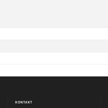
KONTAKT