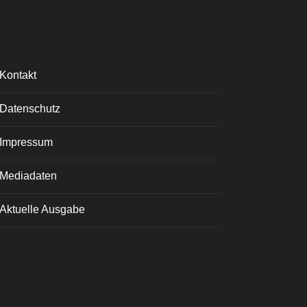
Kontakt
Datenschutz
Impressum
Mediadaten
Aktuelle Ausgabe