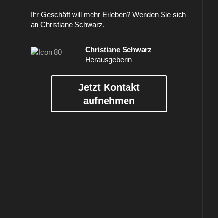
Ihr Geschäft will mehr Erleben? Wenden Sie sich
an Christiane Schwarz.
Christiane Schwarz
Herausgeberin
Jetzt Kontakt
aufnehmen