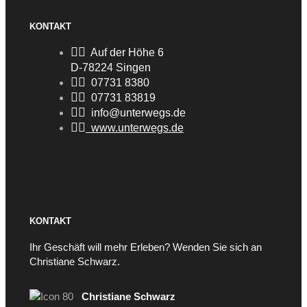
KONTAKT
Auf der Höhe 6
D-78224 Singen
07731 8380
07731 83819
info@unterwegs.de
www.unterwegs.de
KONTAKT
Ihr Geschäft will mehr Erleben? Wenden Sie sich an
Christiane Schwarz.
Christiane Schwarz