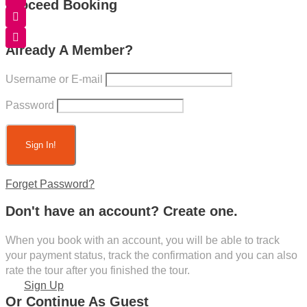
Proceed Booking
Already A Member?
Username or E-mail
Password
Forget Password?
Don't have an account? Create one.
When you book with an account, you will be able to track
your payment status, track the confirmation and you can also
rate the tour after you finished the tour.
Sign Up
Or Continue As Guest