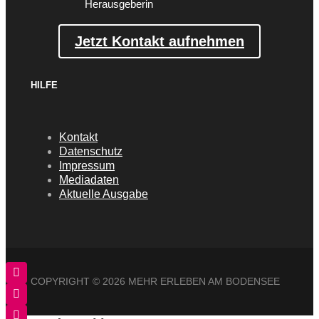
Herausgeberin
Jetzt Kontakt aufnehmen
HILFE
Kontakt
Datenschutz
Impressum
Mediadaten
Aktuelle Ausgabe
COPYRIGHT ©
2026 MEHR ERLEBEN AM BODENSEE