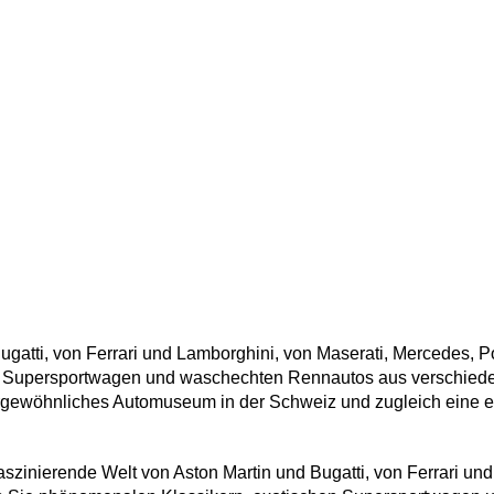
Bugatti, von Ferrari und Lamborghini, von Maserati, Mercedes,
 Supersportwagen und waschechten Rennautos aus verschiede
sergewöhnliches Automuseum in der Schweiz und zugleich eine e
szinierende Welt von Aston Martin und Bugatti, von Ferrari und