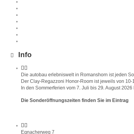
Info
Die autobau erlebniswelt in Romanshorn ist jeden So
Der Clay-Regazzoni Honor-Room ist jeweils von 10-1
In den Sommerferien vom 7. Juli bis 29. August 2026
Die Sonderöffnungszeiten finden Sie im Eintrag
Egnacherweg 7