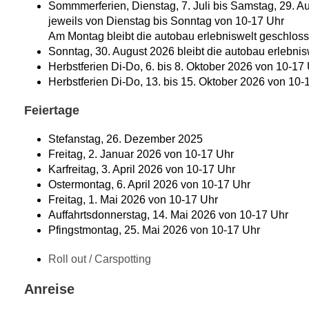
Sommmerferien, Dienstag, 7. Juli bis Samstag, 29. A
jeweils von Dienstag bis Sonntag von 10-17 Uhr
Am Montag bleibt die autobau erlebniswelt geschloss
Sonntag, 30. August 2026 bleibt die autobau erlebni
Herbstferien Di-Do, 6. bis 8. Oktober 2026 von 10-17
Herbstferien Di-Do, 13. bis 15. Oktober 2026 von 10-
Feiertage
Stefanstag, 26. Dezember 2025
Freitag, 2. Januar 2026 von 10-17 Uhr
Karfreitag, 3. April 2026 von 10-17 Uhr
Ostermontag, 6. April 2026 von 10-17 Uhr
Freitag, 1. Mai 2026 von 10-17 Uhr
Auffahrtsdonnerstag, 14. Mai 2026 von 10-17 Uhr
Pfingstmontag, 25. Mai 2026 von 10-17 Uhr
Roll out /
Carspotting
Anreise