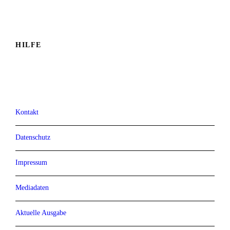
HILFE
Kontakt
Datenschutz
Impressum
Mediadaten
Aktuelle Ausgabe