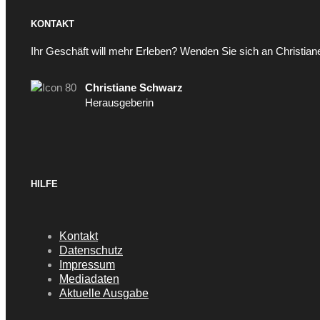
KONTAKT
Ihr Geschäft will mehr Erleben? Wenden Sie sich an Christia
Christiane Schwarz
Herausgeberin
HILFE
Kontakt
Datenschutz
Impressum
Mediadaten
Aktuelle Ausgabe