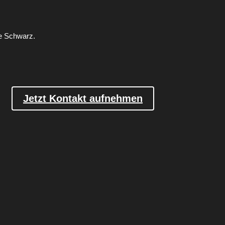
ne Schwarz.
Jetzt Kontakt aufnehmen