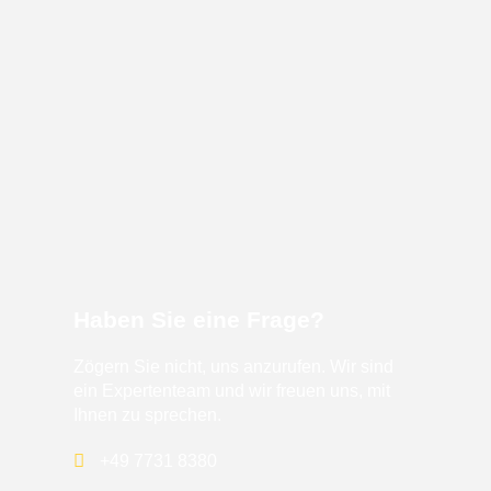
Haben Sie eine Frage?
Zögern Sie nicht, uns anzurufen. Wir sind
ein Expertenteam und wir freuen uns, mit
Ihnen zu sprechen.
+49 7731 8380