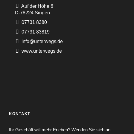
Auf der Höhe 6
D-78224 Singen
07731 8380
07731 83819
info@unterwegs.de
www.unterwegs.de
KONTAKT
Ihr Geschäft will mehr Erleben? Wenden Sie sich an