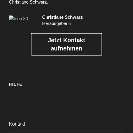
Christiane Schwarz.
Christiane Schwarz
Herausgeberin
Jetzt Kontakt
aufnehmen
HILFE
Kontakt