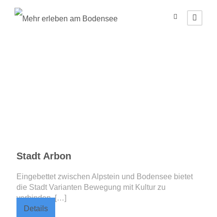
Destination
Arbon
Stadt Arbon
Eingebettet zwischen Alpstein und Bodensee bietet
die Stadt Varianten Bewegung mit Kultur zu
verbinden. […]
Details