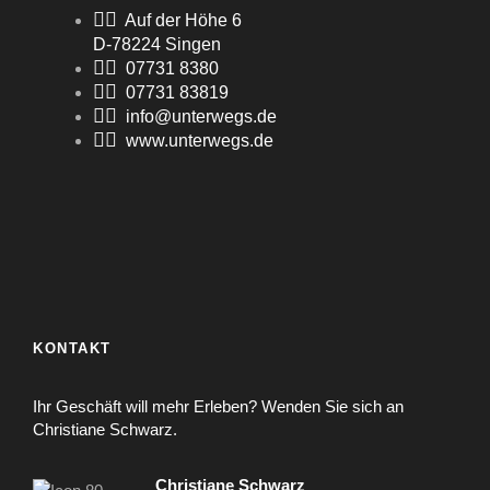
Auf der Höhe 6
D-78224 Singen
07731 8380
07731 83819
info@unterwegs.de
www.unterwegs.de
KONTAKT
Ihr Geschäft will mehr Erleben? Wenden Sie sich an
Christiane Schwarz.
Christiane Schwarz