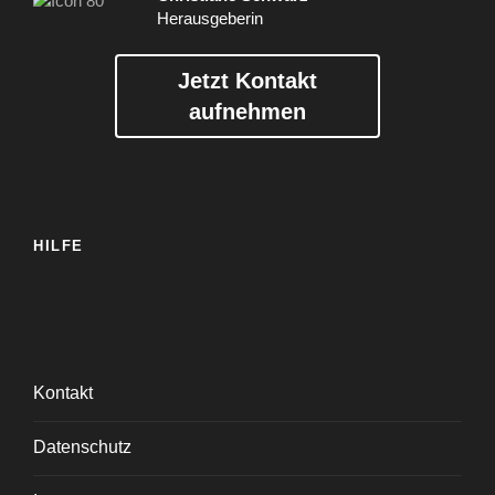
Herausgeberin
Jetzt Kontakt
aufnehmen
HILFE
Kontakt
Datenschutz