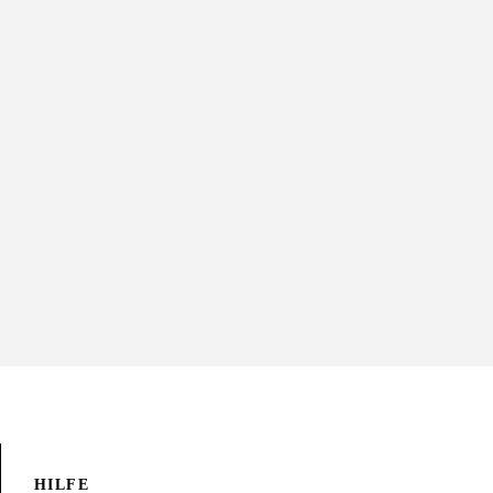
HILFE