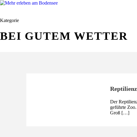
Kategorie
BEI GUTEM WETTER
Reptilien
Der Reptilienz
geführte Zoo.
Groß […]