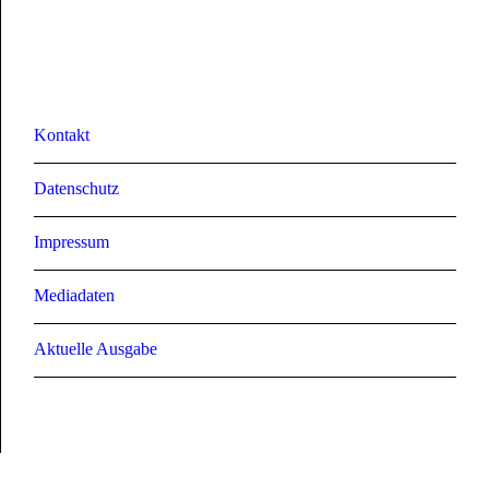
Kontakt
Datenschutz
Impressum
Mediadaten
Aktuelle Ausgabe