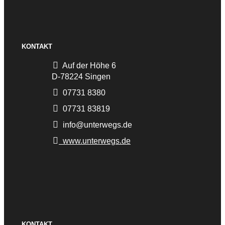
KONTAKT
Auf der Höhe 6
D-78224 Singen
07731 8380
07731 83819
info@unterwegs.de
www.unterwegs.de
KONTAKT