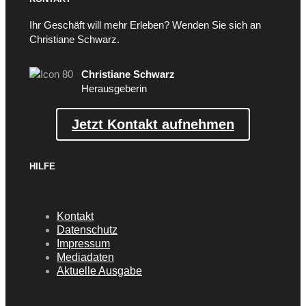
Ihr Geschäft will mehr Erleben? Wenden Sie sich an
Christiane Schwarz.
Christiane Schwarz
Herausgeberin
Jetzt Kontakt aufnehmen
HILFE
Kontakt
Datenschutz
Impressum
Mediadaten
Aktuelle Ausgabe