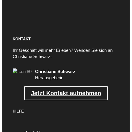
KONTAKT
Ihr Geschäft will mehr Erleben? Wenden Sie sich an
Christiane Schwarz.
Christiane Schwarz
Herausgeberin
Jetzt Kontakt aufnehmen
HILFE