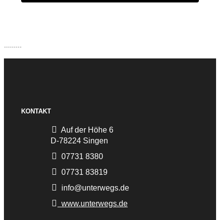
.........
KONTAKT
Auf der Höhe 6
D-78224 Singen
07731 8380
07731 83819
info@unterwegs.de
www.unterwegs.de