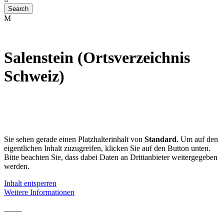
Salenstein (Ortsverzeichnis
Schweiz)
Sie sehen gerade einen Platzhalterinhalt von
Standard
. Um auf den
eigentlichen Inhalt zuzugreifen, klicken Sie auf den Button unten.
Bitte beachten Sie, dass dabei Daten an Drittanbieter weitergegeben
werden.
Inhalt entsperren
Weitere Informationen
.........