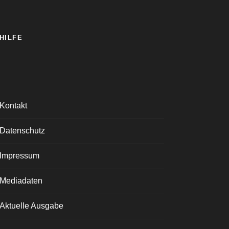
HILFE
Kontakt
Datenschutz
Impressum
Mediadaten
Aktuelle Ausgabe