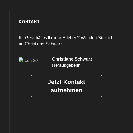
KONTAKT
Ihr Geschäft will mehr Erleben? Wenden Sie sich
an Christiane Schwarz.
Christiane Schwarz
Herausgeberin
Jetzt Kontakt
aufnehmen