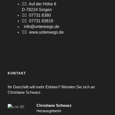
Auf der Höhe 6
D-78224 Singen
07731 8380
07731 83819
info@unterwegs.de
www.unterwegs.de
KONTAKT
Ihr Geschäft will mehr Erleben? Wenden Sie sich an
Christiane Schwarz.
Christiane Schwarz
Herausgeberin