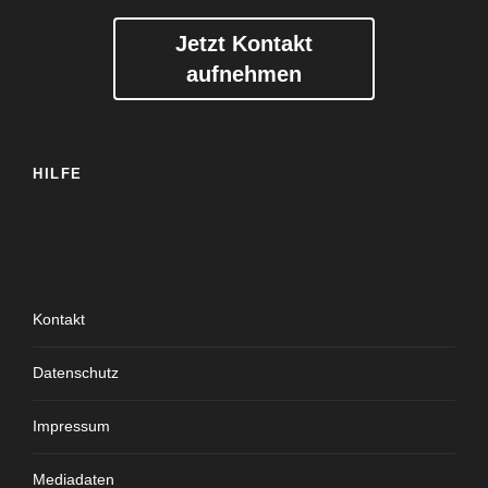
Jetzt Kontakt
aufnehmen
HILFE
Kontakt
Datenschutz
Impressum
Mediadaten