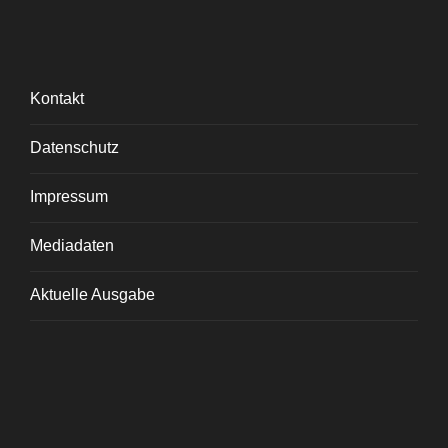
Kontakt
Datenschutz
Impressum
Mediadaten
Aktuelle Ausgabe