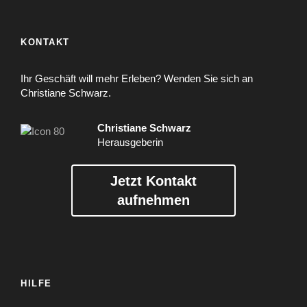
KONTAKT
Ihr Geschäft will mehr Erleben? Wenden Sie sich an
Christiane Schwarz.
Christiane Schwarz
Herausgeberin
Jetzt Kontakt
aufnehmen
HILFE