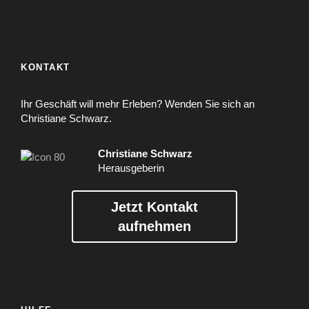
KONTAKT
Ihr Geschäft will mehr Erleben? Wenden Sie sich an
Christiane Schwarz.
Christiane Schwarz
Herausgeberin
Jetzt Kontakt
aufnehmen