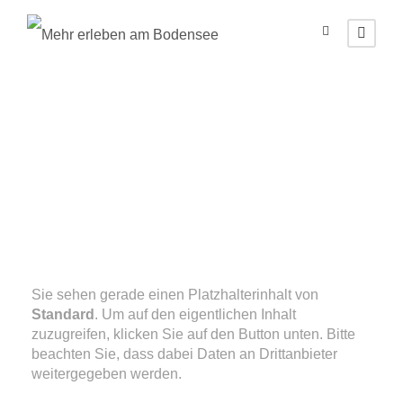
Geisingen
(Deutschland)
Sie sehen gerade einen Platzhalterinhalt von
Standard
. Um auf den eigentlichen Inhalt
zuzugreifen, klicken Sie auf den Button unten. Bitte
beachten Sie, dass dabei Daten an Drittanbieter
weitergegeben werden.