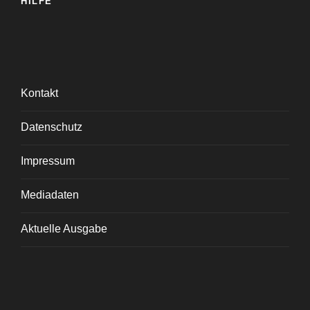
HILFE
Kontakt
Datenschutz
Impressum
Mediadaten
Aktuelle Ausgabe