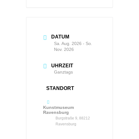
DATUM
Sa. Aug. 2026
- So.
Nov. 2026
UHRZEIT
Ganztags
STANDORT
Kunstmuseum
Ravensburg
Burgstraße 9, 88212
Ravensburg