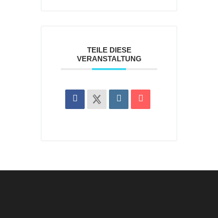
TEILE DIESE
VERANSTALTUNG