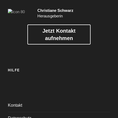
Christiane Schwarz
Herausgeberin
Jetzt Kontakt
aufnehmen
HILFE
Kontakt