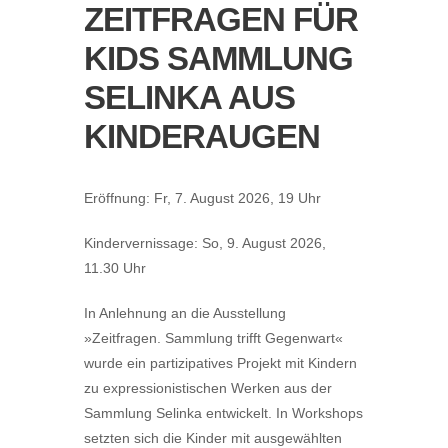
ZEITFRAGEN FÜR
KIDS SAMMLUNG
SELINKA AUS
KINDERAUGEN
Eröffnung: Fr, 7. August 2026, 19 Uhr
Kindervernissage: So, 9. August 2026,
11.30 Uhr
In Anlehnung an die Ausstellung
»Zeitfragen. Sammlung trifft Gegenwart«
wurde ein partizipatives Projekt mit Kindern
zu expressionistischen Werken aus der
Sammlung Selinka entwickelt. In Workshops
setzten sich die Kinder mit ausgewählten