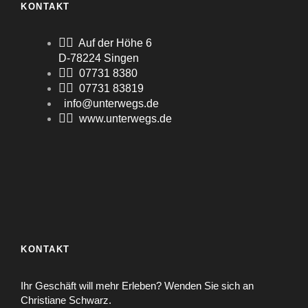
KONTAKT
Auf der Höhe 6
D-78224 Singen
07731 8380
07731 83819
info@unterwegs.de
www.unterwegs.de
KONTAKT
Ihr Geschäft will mehr Erleben? Wenden Sie sich an
Christiane Schwarz.