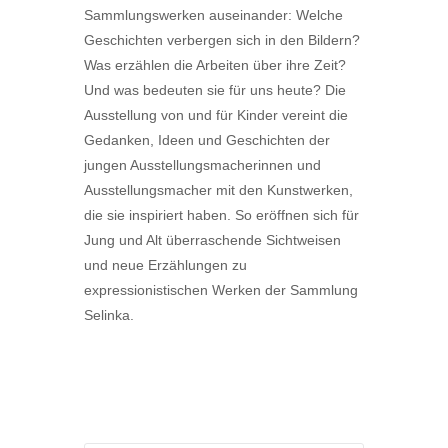
Sammlungswerken auseinander: Welche
Geschichten verbergen sich in den Bildern?
Was erzählen die Arbeiten über ihre Zeit?
Und was bedeuten sie für uns heute? Die
Ausstellung von und für Kinder vereint die
Gedanken, Ideen und Geschichten der
jungen Ausstellungsmacherinnen und
Ausstellungsmacher mit den Kunstwerken,
die sie inspiriert haben. So eröffnen sich für
Jung und Alt überraschende Sichtweisen
und neue Erzählungen zu
expressionistischen Werken der Sammlung
Selinka.