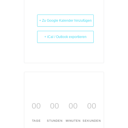
+ Zu Google Kalender hinzufügen
+ iCal / Outlook exportieren
00
00
00
00
TAGE
STUNDEN
MINUTEN
SEKUNDEN