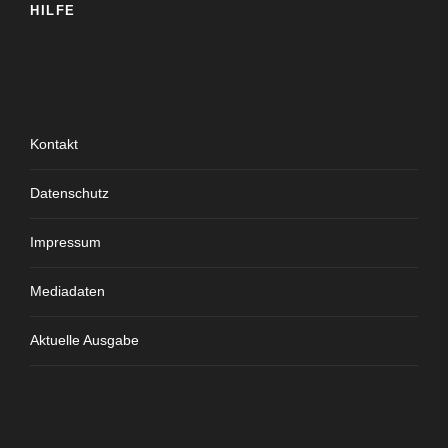
HILFE
Kontakt
Datenschutz
Impressum
Mediadaten
Aktuelle Ausgabe