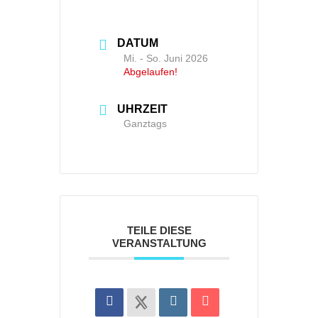
DATUM
Mi. - So. Juni 2026
Abgelaufen!
UHRZEIT
Ganztags
TEILE DIESE
VERANSTALTUNG