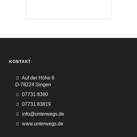
KONTAKT
Auf der Höhe 6
D-78224 Singen
07731 8380
07731 83819
info@unterwegs.de
www.unterwegs.de