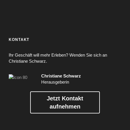
KONTAKT
Ihr Geschäft will mehr Erleben? Wenden Sie sich an
Christiane Schwarz.
Christiane Schwarz
Herausgeberin
Jetzt Kontakt
aufnehmen