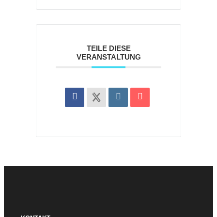
TEILE DIESE
VERANSTALTUNG