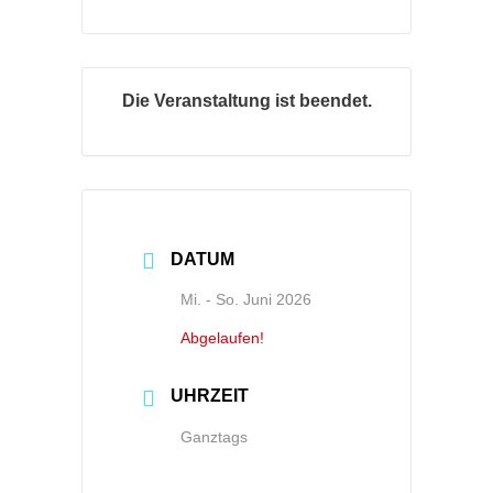
Die Veranstaltung ist beendet.
DATUM
Mi. - So. Juni 2026
Abgelaufen!
UHRZEIT
Ganztags