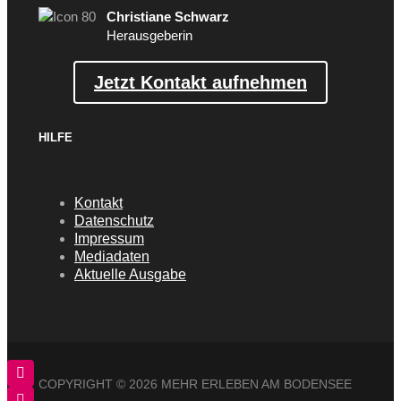
Christiane Schwarz
Herausgeberin
Jetzt Kontakt aufnehmen
HILFE
Kontakt
Datenschutz
Impressum
Mediadaten
Aktuelle Ausgabe
COPYRIGHT ©
2026 MEHR ERLEBEN AM BODENSEE