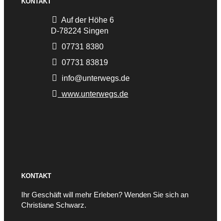
KONTAKT
Auf der Höhe 6
D-78224 Singen
07731 8380
07731 83819
info@unterwegs.de
www.unterwegs.de
KONTAKT
Ihr Geschäft will mehr Erleben? Wenden Sie sich an
Christiane Schwarz.