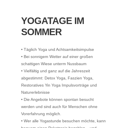
YOGATAGE IM
SOMMER
• Täglich Yoga und Achtsamkeitsimpulse
• Bei sonnigem Wetter auf einer großen
schattigen Wiese unterm Nussbaum
• Vielfältig und ganz auf die Jahreszeit
abgestimmt: Detox Yoga, Faszien Yoga,
Restoratives Yin Yoga Impulsvorträge und
Naturerlebnisse
• Die Angebote können spontan besucht
werden und sind auch für Menschen ohne
Vorerfahrung möglich.
• Wer alle Yogastunde besuchen möchte, kann