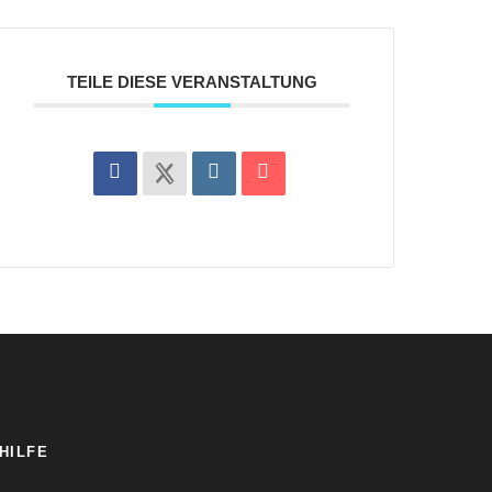
TEILE DIESE VERANSTALTUNG
HILFE