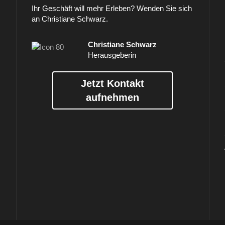
Ihr Geschäft will mehr Erleben? Wenden Sie sich
an Christiane Schwarz.
Christiane Schwarz
Herausgeberin
Jetzt Kontakt
aufnehmen