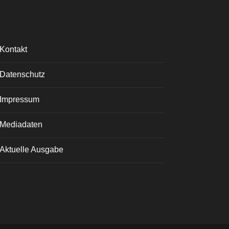
Kontakt
Datenschutz
Impressum
Mediadaten
Aktuelle Ausgabe