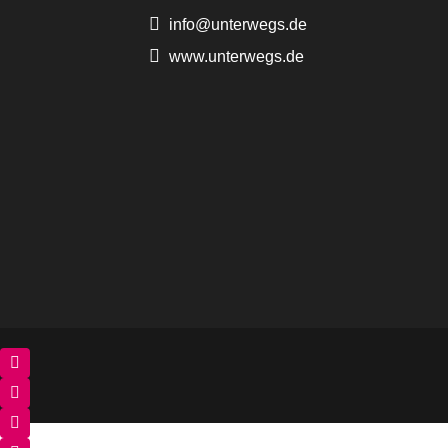
info@unterwegs.de
www.unterwegs.de