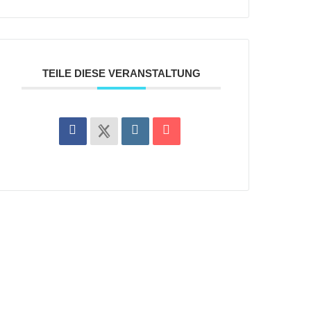
TEILE DIESE VERANSTALTUNG