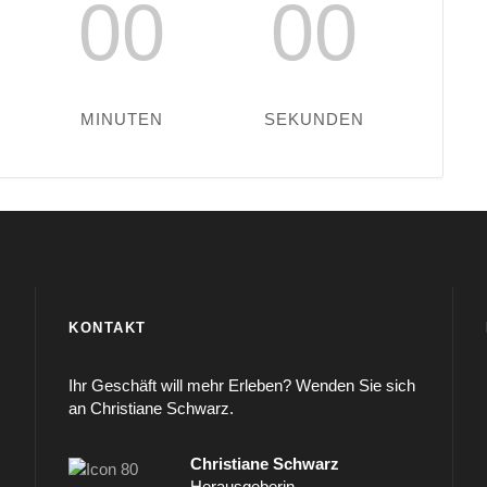
00
00
MINUTEN
SEKUNDEN
KONTAKT
Ihr Geschäft will mehr Erleben? Wenden Sie sich
an Christiane Schwarz.
Christiane Schwarz
Herausgeberin