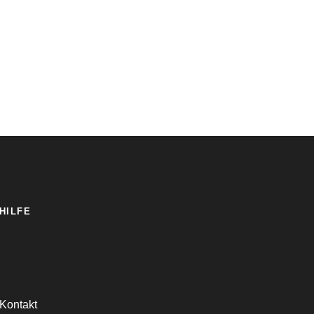
HILFE
Kontakt