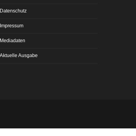
Datenschutz
Impressum
Mediadaten
Aktuelle Ausgabe