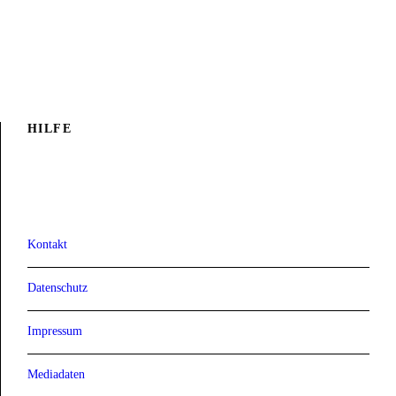
HILFE
Kontakt
Datenschutz
Impressum
Mediadaten