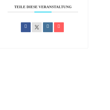
TEILE DIESE VERANSTALTUNG