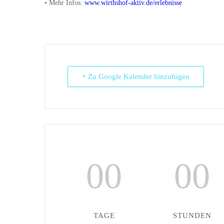
• Mehr Infos:
www.wirthshof-aktiv.de/erlebnisse
+ Zu Google Kalender hinzufügen
00
00
TAGE
STUNDEN