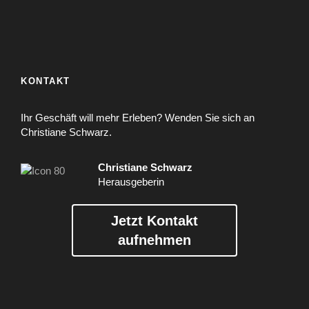
KONTAKT
Ihr Geschäft will mehr Erleben? Wenden Sie sich an
Christiane Schwarz.
Christiane Schwarz
Herausgeberin
Jetzt Kontakt
aufnehmen