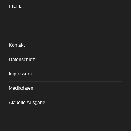
HILFE
Kontakt
Datenschutz
Impressum
Mediadaten
Aktuelle Ausgabe